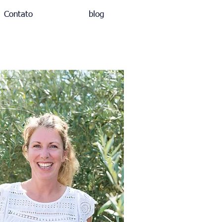
Contato
blog