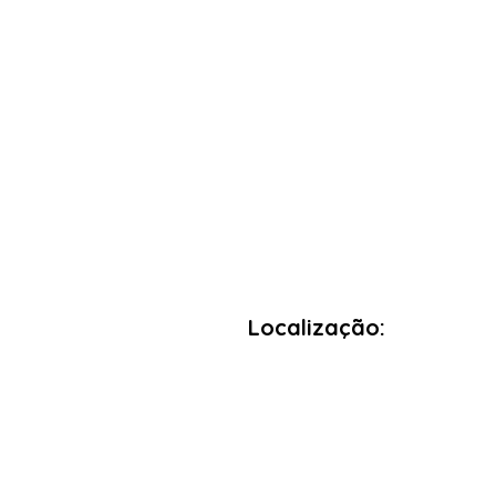
Localização: